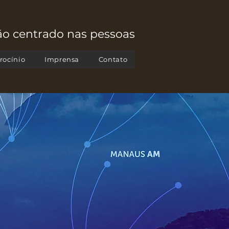
o centrado nas pessoas
rocínio
Imprensa
Contato